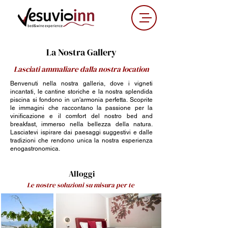
La Nostra Gallery
Lasciati ammaliare dalla nostra location
Benvenuti nella nostra galleria, dove i vigneti
incantati, le cantine storiche e la nostra splendida
piscina si fondono in un'armonia perfetta. Scoprite
le immagini che raccontano la passione per la
vinificazione e il comfort del nostro bed and
breakfast, immerso nella bellezza della natura.
Lasciatevi ispirare dai paesaggi suggestivi e dalle
tradizioni che rendono unica la nostra esperienza
enogastronomica.
Alloggi
Le nostre soluzioni su misura per te