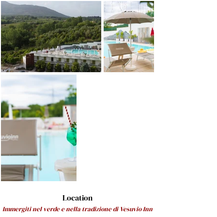
Location
Immergiti nel verde e nella tradizione di Vesuvio Inn