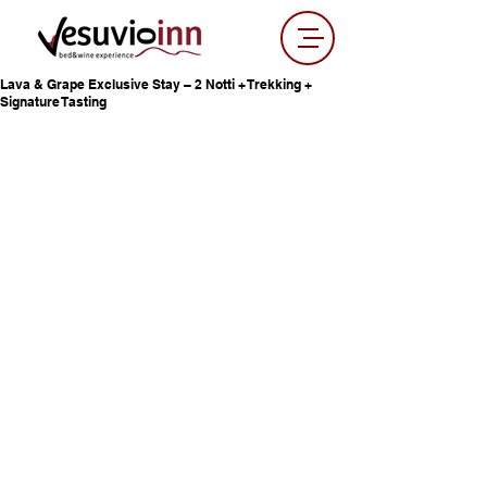
Lava & Grape Exclusive Stay – 2 Notti + Trekking +
Signature Tasting